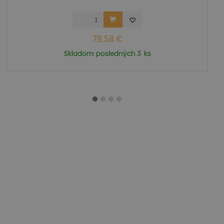
78,58 €
Skladom: posledných 3 ks