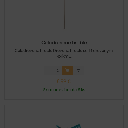
Celodrevené hrable
Celodrevené hrable Drevené hrable so 14 drevenými
kolíkmi...
8,99 €
Skladom: viac ako 5 ks