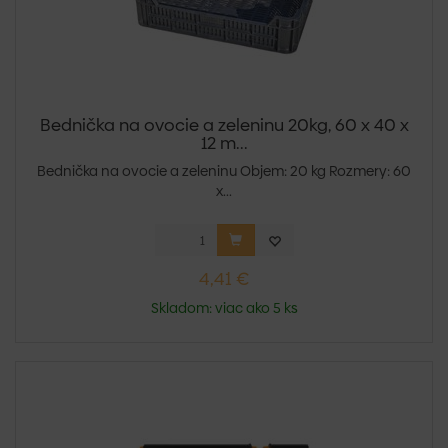
Bednička na ovocie a zeleninu 20kg, 60 x 40 x
12 m...
Bednička na ovocie a zeleninu Objem: 20 kg Rozmery: 60
x...
4,41 €
Skladom: viac ako 5 ks