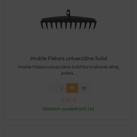
Hrable Fiskars univerzálne Solid
Hrable Fiskars univerzálne Solid Na hrabanie dlhej,
pokos...
11,16 €
Skladom: posledných 1 ks