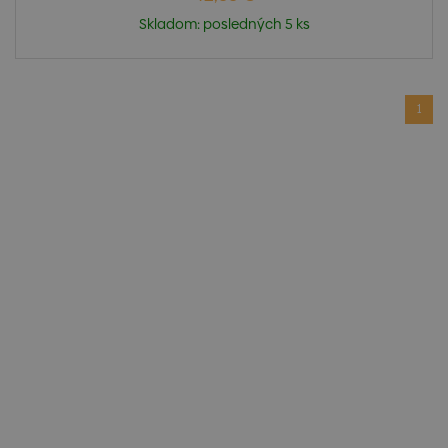
Skladom: posledných 5 ks
1