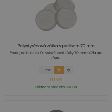
Polystyrénová zátka s prelisom 70 mm
Predaj na balenia. Polystyrénové zátky 70 mm slúžia pre
zápu...
0,13 €
Skladom: viac ako 300 ks