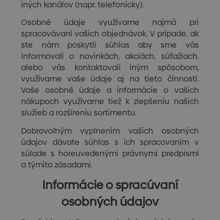
iných kanálov (napr. telefonicky).
Osobné údaje využívame najmä pri
spracovávaní vašich objednávok. V prípade, ak
ste nám poskytli súhlas aby sme vás
informovali o novinkách, akciách, súťažiach,
alebo vás kontaktovali iným spôsobom,
využívame vaše údaje aj na tieto činnosti.
Vaše osobné údaje a informácie o vašich
nákupoch využívame tiež k zlepšeniu našich
služieb a rozšíreniu sortimentu.
Dobrovoľným vyplnením vašich osobných
údajov dávate súhlas s ich spracovaním v
súlade s horeuvedenými právnymi predpismi
a týmito zásadami.
Informácie o spracúvaní
osobných údajov