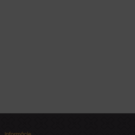
Informácie