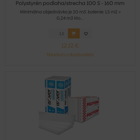
Polystyrén podlaha/strecha 100 S - 160 mm
Minimálna objednávka je 20 m3. balenie: 1,5 m2 =
0,24 m3 Mo...
12,12 €
Skladom u dodávateľa