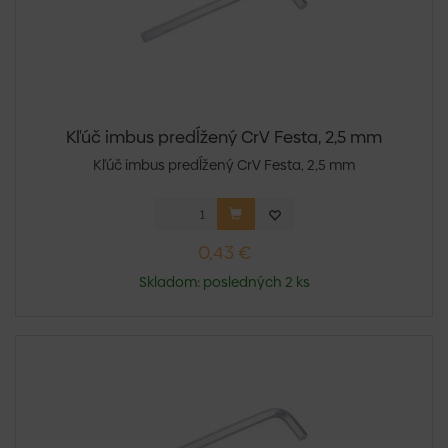
Kľúč imbus predĺžený CrV Festa, 2,5 mm
Kľúč imbus predĺžený CrV Festa, 2,5 mm
0,43 €
Skladom: posledných 2 ks