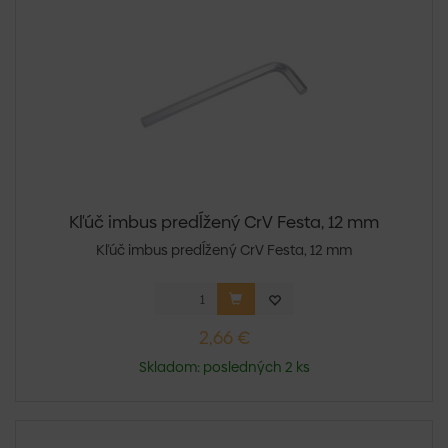
Kľúč imbus predĺžený CrV Festa, 12 mm
Kľúč imbus predĺžený CrV Festa, 12 mm
2,66 €
Skladom: posledných 2 ks