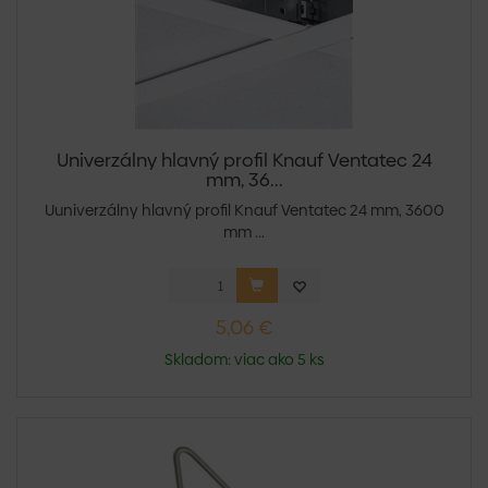
Univerzálny hlavný profil Knauf Ventatec 24
mm, 36...
Uuniverzálny hlavný profil Knauf Ventatec 24 mm, 3600
mm ...
5,06 €
Skladom: viac ako 5 ks