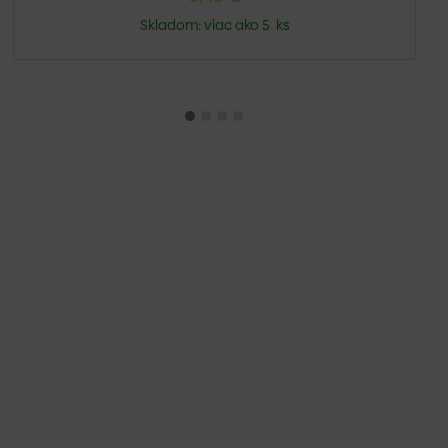
Skladom: viac ako 5 ks