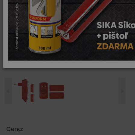
Cena: