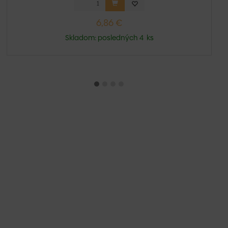
6,86 €
Skladom: posledných 4 ks