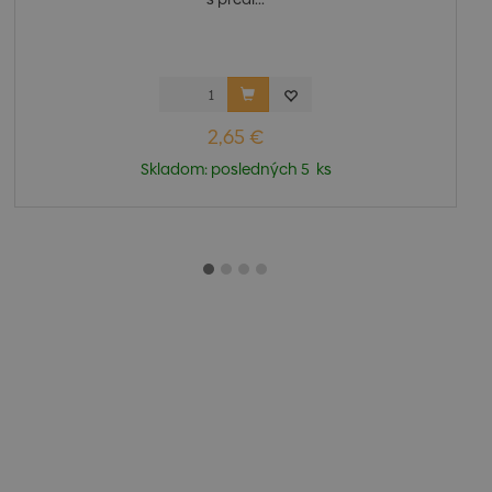
2,65 €
Skladom: posledných 5 ks