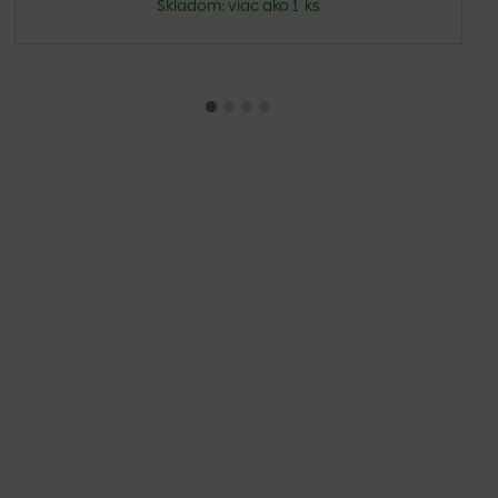
Skladom: viac ako 1 ks