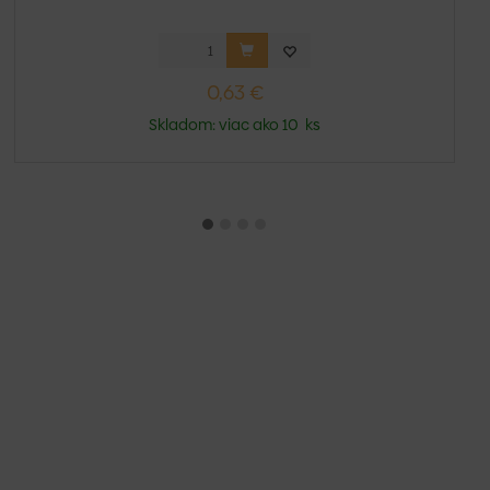
0,63 €
Skladom: viac ako 10 ks