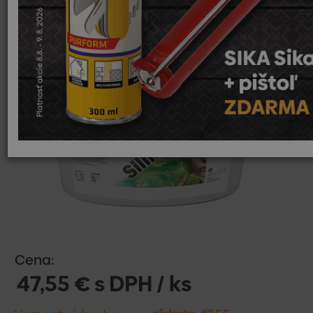
Cena:
47,55 € s DPH / ks