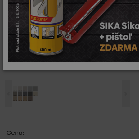
Cena: