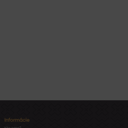
Informácie